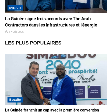
ENERGIE
La Guinée signe trois accords avec The Arab
Contractors dans les infrastructures et l’énergie
5 AOÛT 2026
LES PLUS POPULAIRES
Bauxite
La Guinée franchit un cap avec la première convention