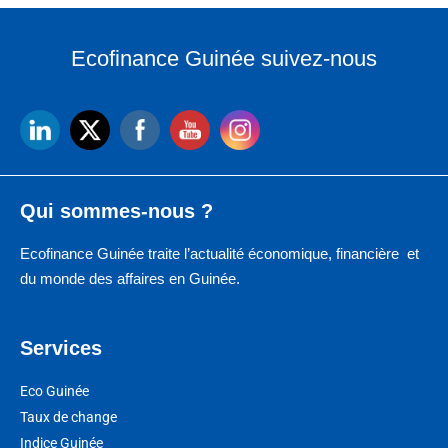
Ecofinance Guinée suivez-nous
Qui sommes-nous ?
Ecofinance Guinée traite l’actualité économique, financière et
du monde des affaires en Guinée.
Services
Eco Guinée
Taux de change
Indice Guinée