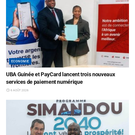
ECONOMIE
UBA Guinée et PayCard lancent trois nouveaux
services de paiement numérique
6 AOÛT 2026