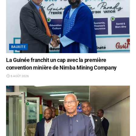
BAUXITE
La Guinée franchit un cap avec la première
convention minière de Nimba Mining Company
6 AOÛT 2026