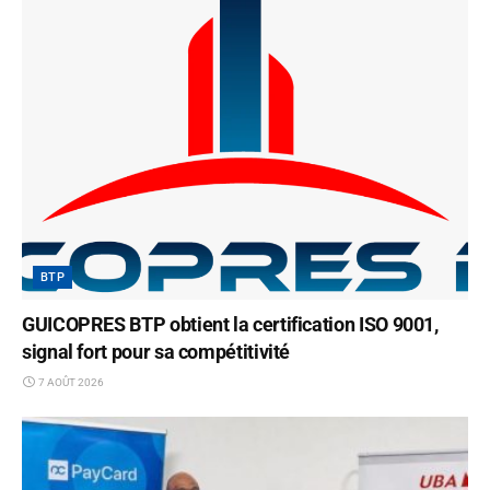
BTP
GUICOPRES BTP obtient la certification ISO 9001,
signal fort pour sa compétitivité
7 AOÛT 2026