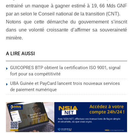
entrainé un manque à gagner estimé à 19, 66 Mds GNF
par an selon le Conseil national de la transition (CNT).
Notons que cette démarche du gouvernement s’inscrit
dans une volonté croissante d’affirmer sa souveraineté
minière.
A LIRE AUSSI
GUICOPRES BTP obtient la certification ISO 9001, signal
fort pour sa compétitivité
UBA Guinée et PayCard lancent trois nouveaux services
de paiement numérique