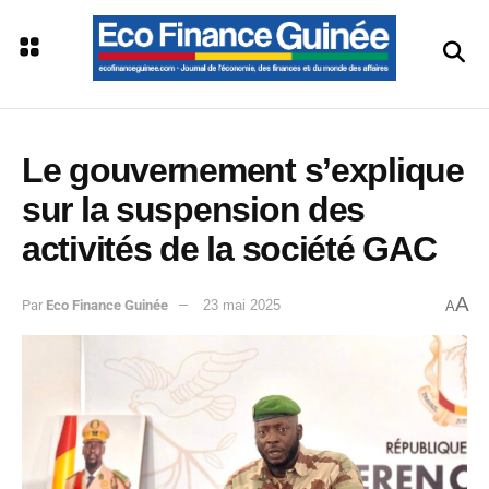
Le gouvernement s’explique
sur la suspension des
activités de la société GAC
A
Par
Eco Finance Guinée
23 mai 2025
A