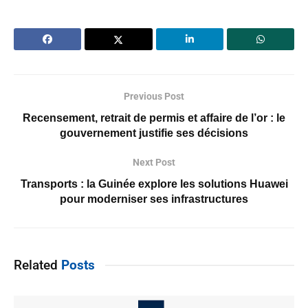
Previous Post
Recensement, retrait de permis et affaire de l’or : le
gouvernement justifie ses décisions
Next Post
Transports : la Guinée explore les solutions Huawei
pour moderniser ses infrastructures
Related
Posts