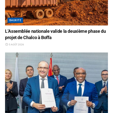
BAUXITE
L’Assemblée nationale valide la deuxième phase du
projet de Chalco à Boffa
5 AOÛT 2026