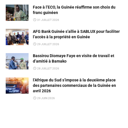
Face à l’ECO, la Guinée réaffirme son choix du
franc guinéen
31 JUILLET 2026
AFG Bank Guinée s’allie à SABLUX pour faciliter
l’accès à la propriété en Guinée
29 JUILLET 2026
Bassirou Diomaye Faye en visite de travail et
d’amitié à Bamako
28 JUILLET 2026
l’Afrique du Sud s’impose à la deuxième place
des partenaires commerciaux de la Guinée en
avril 2026
29 JUIN 2026