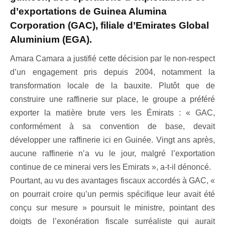
d’exportations de Guinea Alumina
Corporation (GAC), filiale d’Emirates Global
Aluminium (EGA).
Amara Camara a justifié cette décision par le non-respect
d’un engagement pris depuis 2004, notamment la
transformation locale de la bauxite. Plutôt que de
construire une raffinerie sur place, le groupe a préféré
exporter la matière brute vers les Émirats : « GAC,
conformément à sa convention de base, devait
développer une raffinerie ici en Guinée. Vingt ans après,
aucune raffinerie n’a vu le jour, malgré l’exportation
continue de ce minerai vers les Emirats », a-t-il dénoncé.
Pourtant, au vu des avantages fiscaux accordés à GAC, «
on pourrait croire qu’un permis spécifique leur avait été
conçu sur mesure » poursuit le ministre, pointant des
doigts de l’exonération fiscale surréaliste qui aurait