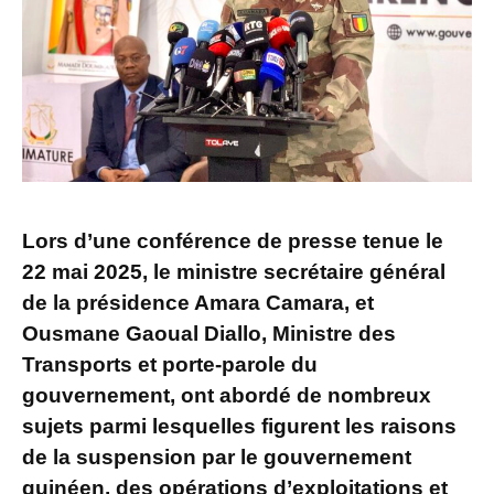
Lors d’une conférence de presse tenue le
22 mai 2025, le ministre secrétaire général
de la présidence Amara Camara, et
Ousmane Gaoual Diallo, Ministre des
Transports et porte-parole du
gouvernement, ont abordé de nombreux
sujets parmi lesquelles figurent les raisons
de la suspension par le gouvernement
guinéen, des opérations d’exploitations et