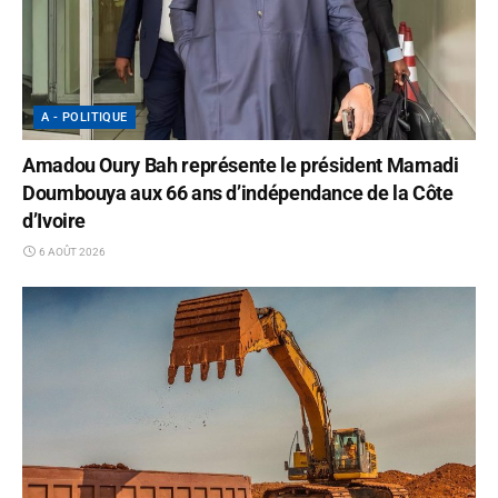
A - POLITIQUE
Amadou Oury Bah représente le président Mamadi
Doumbouya aux 66 ans d’indépendance de la Côte
d’Ivoire
6 AOÛT 2026