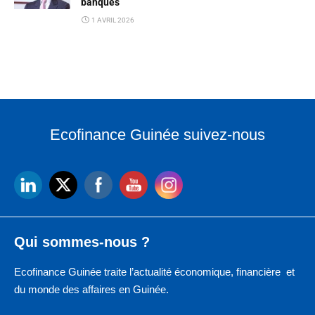
banques
1 AVRIL 2026
Ecofinance Guinée suivez-nous
Qui sommes-nous ?
Ecofinance Guinée traite l’actualité économique, financière et
du monde des affaires en Guinée.