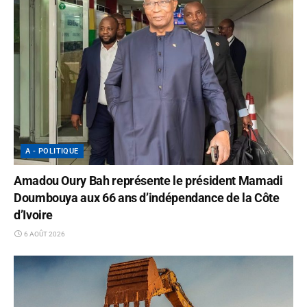
A - POLITIQUE
Amadou Oury Bah représente le président Mamadi
Doumbouya aux 66 ans d’indépendance de la Côte
d’Ivoire
6 AOÛT 2026