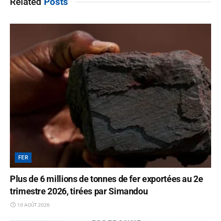
Related
Posts
FER
Plus de 6 millions de tonnes de fer exportées au 2e
trimestre 2026, tirées par Simandou
10 AOÛT 2026