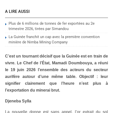
A LIRE AUSSI
Plus de 6 millions de tonnes de fer exportées au 2e
trimestre 2026, tirées par Simandou
La Guinée franchit un cap avec la première convention
minière de Nimba Mining Company
C’est un tournant décisif que la Guinée est en train de
vivre. Le Chef de l’État, Mamadi Doumbouya, a réuni
le 19 juin 2026 l’ensemble des acteurs du secteur
aurifère autour d’une même table. Objectif : leur
signifier clairement que l’heure n’est plus à
l’exportation du minerai brut.
Djeneba Sylla
La nouvelle donne est sans appel, l’or extrait du sol