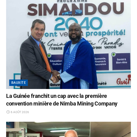
BAUXITE
La Guinée franchit un cap avec la première
convention minière de Nimba Mining Company
6 AOÛT 2026