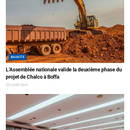
BAUXITE
L’Assemblée nationale valide la deuxième phase du
projet de Chalco à Boffa
5 AOÛT 2026