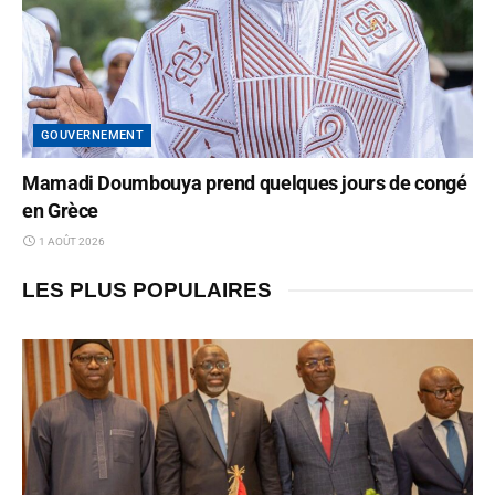
GOUVERNEMENT
Mamadi Doumbouya prend quelques jours de congé
en Grèce
1 AOÛT 2026
LES PLUS POPULAIRES