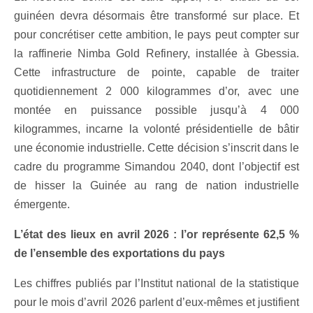
guinéen devra désormais être transformé sur place. Et
pour concrétiser cette ambition, le pays peut compter sur
la raffinerie Nimba Gold Refinery, installée à Gbessia.
Cette infrastructure de pointe, capable de traiter
quotidiennement 2 000 kilogrammes d’or, avec une
montée en puissance possible jusqu’à 4 000
kilogrammes, incarne la volonté présidentielle de bâtir
une économie industrielle. Cette décision s’inscrit dans le
cadre du programme Simandou 2040, dont l’objectif est
de hisser la Guinée au rang de nation industrielle
émergente.
L’état des lieux en avril 2026 : l’or représente 62,5 %
de l’ensemble des exportations du pays
Les chiffres publiés par l’Institut national de la statistique
pour le mois d’avril 2026 parlent d’eux-mêmes et justifient