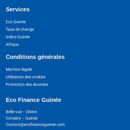
Services
Eco Guinée
Taux de change
Indice Guinée
Afrique
Conditions générales
Mention légale
Utilisation des cookies
Protection des données
Eco Finance Guinée
Belle-vue – Dixinn
Conakry – Guinée
Contact@ecofinanceguinee.com