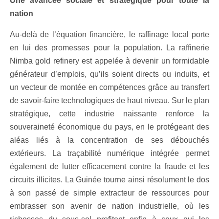
Une avancée sociale et stratégique pour toute la
nation
Au-delà de l’équation financière, le raffinage local porte
en lui des promesses pour la population. La raffinerie
Nimba gold refinery est appelée à devenir un formidable
générateur d’emplois, qu’ils soient directs ou induits, et
un vecteur de montée en compétences grâce au transfert
de savoir-faire technologiques de haut niveau. Sur le plan
stratégique, cette industrie naissante renforce la
souveraineté économique du pays, en le protégeant des
aléas liés à la concentration de ses débouchés
extérieurs. La traçabilité numérique intégrée permet
également de lutter efficacement contre la fraude et les
circuits illicites. La Guinée tourne ainsi résolument le dos
à son passé de simple extracteur de ressources pour
embrasser son avenir de nation industrielle, où les