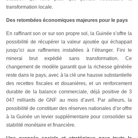
transformation locale.
Des retombées économiques majeures pour le pays
En raffinant son or sur son propre sol, la Guinée s’offre la
possibilité de récupérer la valeur ajoutée qui échappait
jusqu’ici aux raffineries installées à l’étranger. Fini le
minerai brut expédié sans transformation. Ce
changement de modèle garantit que la richesse générée
reste dans le pays, avec à la clé une hausse substantielle
des recettes fiscales et douanières, et un renforcement
durable de la balance commerciale, déjà positive de 3
047 milliards de GNF au mois d’avril. Par ailleurs, la
possibilité de constituer des réserves nationales d’or offre
à la Guinée un levier supplémentaire pour consolider sa
stabilité monétaire et financière.