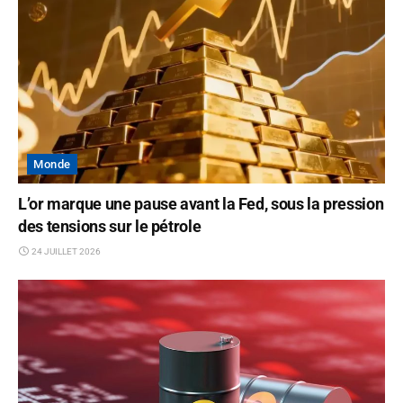
Monde
L’or marque une pause avant la Fed, sous la pression
des tensions sur le pétrole
24 JUILLET 2026