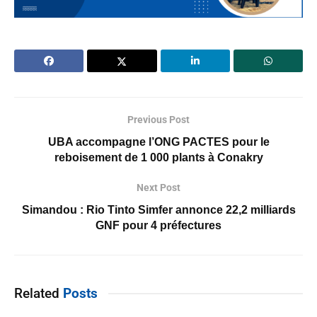
Previous Post
UBA accompagne l’ONG PACTES pour le
reboisement de 1 000 plants à Conakry
Next Post
Simandou : Rio Tinto Simfer annonce 22,2 milliards
GNF pour 4 préfectures
Related
Posts