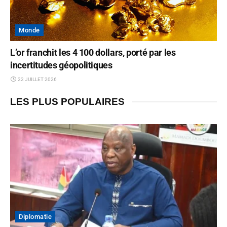
Monde
L’or franchit les 4 100 dollars, porté par les
incertitudes géopolitiques
22 JUILLET 2026
LES PLUS POPULAIRES
Diplomatie