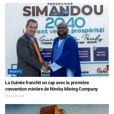
BAUXITE
La Guinée franchit un cap avec la première
convention minière de Nimba Mining Company
6 AOÛT 2026