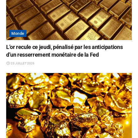
Monde
L’or recule ce jeudi, pénalisé par les anticipations
d’un resserrement monétaire de la Fed
23 JUILLET 2026