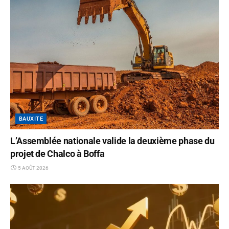
BAUXITE
L’Assemblée nationale valide la deuxième phase du
projet de Chalco à Boffa
5 AOÛT 2026