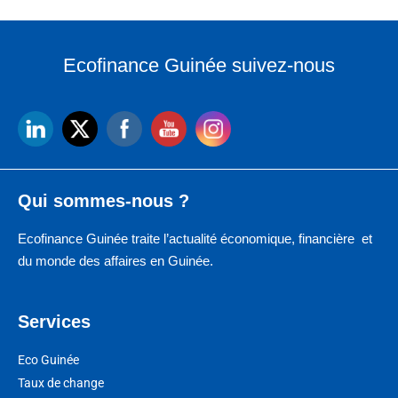
Ecofinance Guinée suivez-nous
Qui sommes-nous ?
Ecofinance Guinée traite l’actualité économique, financière et
du monde des affaires en Guinée.
Services
Eco Guinée
Taux de change