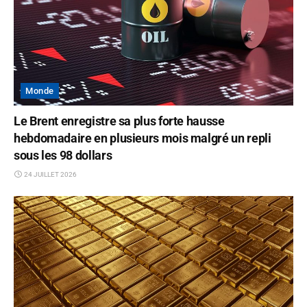
Monde
Le Brent enregistre sa plus forte hausse
hebdomadaire en plusieurs mois malgré un repli
sous les 98 dollars
24 JUILLET 2026