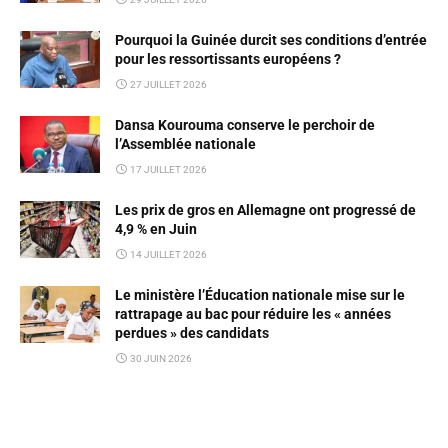
Pourquoi la Guinée durcit ses conditions d’entrée
pour les ressortissants européens ?
27 JUILLET 2026
Dansa Kourouma conserve le perchoir de
l’Assemblée nationale
17 JUILLET 2026
Les prix de gros en Allemagne ont progressé de
4,9 % en Juin
14 JUILLET 2026
Le ministère l’Éducation nationale mise sur le
rattrapage au bac pour réduire les « années
perdues » des candidats
30 JUIN 2026