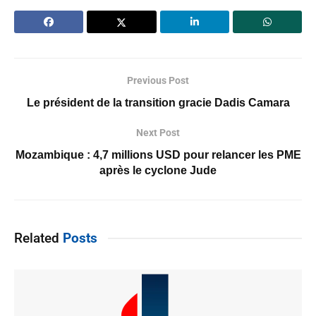
Previous Post
Le président de la transition gracie Dadis Camara
Next Post
Mozambique : 4,7 millions USD pour relancer les PME
après le cyclone Jude
Related
Posts