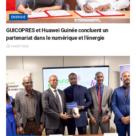
ENERGIE
GUICOPRES et Huawei Guinée concluent un
partenariat dans le numérique et l’énergie
3 AOÛT 2026