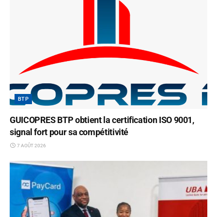
BTP
GUICOPRES BTP obtient la certification ISO 9001,
signal fort pour sa compétitivité
7 AOÛT 2026