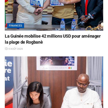
FINANCES
La Guinée mobilise 42 millions USD pour aménager
la plage de Rogbanè
5 AOÛT 2026