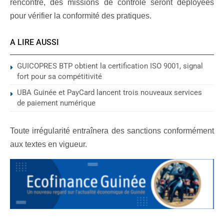
rencontre, des missions de contrôle seront déployées
pour vérifier la conformité des pratiques.
A LIRE AUSSI
GUICOPRES BTP obtient la certification ISO 9001, signal
fort pour sa compétitivité
UBA Guinée et PayCard lancent trois nouveaux services
de paiement numérique
Toute irrégularité entraînera des sanctions conformément
aux textes en vigueur.