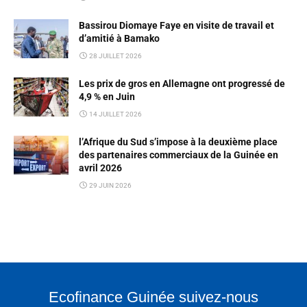
Bassirou Diomaye Faye en visite de travail et
d’amitié à Bamako
28 JUILLET 2026
Les prix de gros en Allemagne ont progressé de
4,9 % en Juin
14 JUILLET 2026
l’Afrique du Sud s’impose à la deuxième place
des partenaires commerciaux de la Guinée en
avril 2026
29 JUIN 2026
Ecofinance Guinée suivez-nous