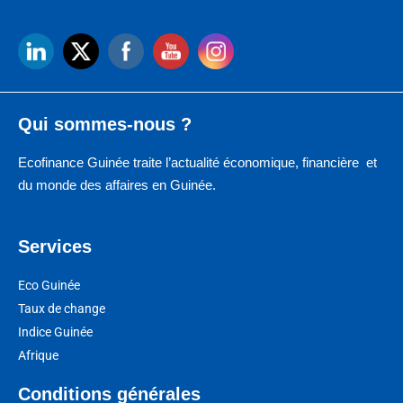
Qui sommes-nous ?
Ecofinance Guinée traite l’actualité économique, financière et
du monde des affaires en Guinée.
Services
Eco Guinée
Taux de change
Indice Guinée
Afrique
Conditions générales