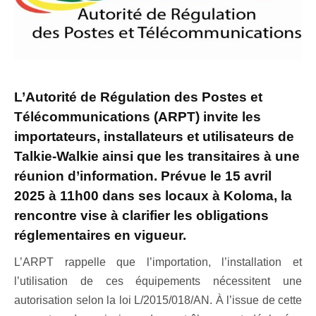
L’Autorité de Régulation des Postes et
Télécommunications (ARPT) invite les
importateurs, installateurs et utilisateurs de
Talkie-Walkie ainsi que les transitaires à une
réunion d’information. Prévue le 15 avril
2025 à 11h00 dans ses locaux à Koloma, la
rencontre vise à clarifier les obligations
réglementaires en vigueur.
L’ARPT rappelle que l’importation, l’installation et
l’utilisation de ces équipements nécessitent une
autorisation selon la loi L/2015/018/AN. À l’issue de cette