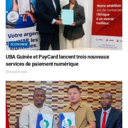
ECONOMIE
UBA Guinée et PayCard lancent trois nouveaux
services de paiement numérique
6 AOÛT 2026