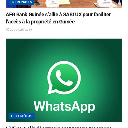
ENTREPRISES
AFG Bank Guinée s’allie à SABLUX pour faciliter
l’accès à la propriété en Guinée
29 JUILLET 2026
TECH-MÉDIAS