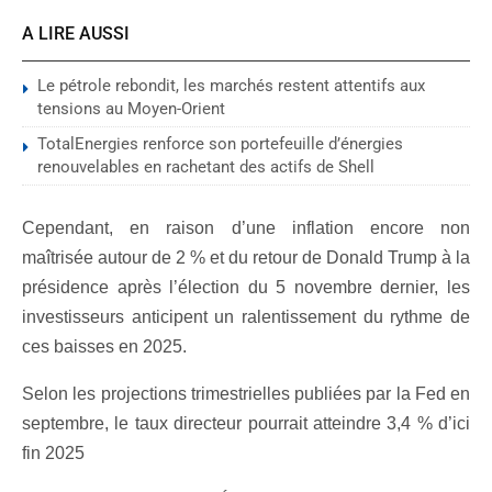
A LIRE AUSSI
Le pétrole rebondit, les marchés restent attentifs aux
tensions au Moyen-Orient
TotalEnergies renforce son portefeuille d’énergies
renouvelables en rachetant des actifs de Shell
Cependant, en raison d’une inflation encore non
maîtrisée autour de 2 % et du retour de Donald Trump à la
présidence après l’élection du 5 novembre dernier, les
investisseurs anticipent un ralentissement du rythme de
ces baisses en 2025.
Selon les projections trimestrielles publiées par la Fed en
septembre, le taux directeur pourrait atteindre 3,4 % d’ici
fin 2025