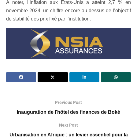
A noter, l’inflation aux États-Unis a atteint 2,7 % en
novembre 2024, un chiffre encore au-dessus de l’objectif
de stabilité des prix fixé par l’institution.
Previous Post
Inauguration de l’hôtel des finances de Boké
Next Post
Urbanisation en Afrique : un levier essentiel pour la