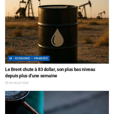
M - ECONOMIE – FINANCES
Le Brent chute à 83 dollar, son plus bas niveau
depuis plus d’une semaine
28 JUILLET 2026