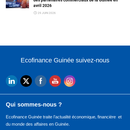
avril 2026
29 JUIN 2026
Ecofinance Guinée suivez-nous
Qui sommes-nous ?
Ecofinance Guinée traite l’actualité économique, financière et
du monde des affaires en Guinée.