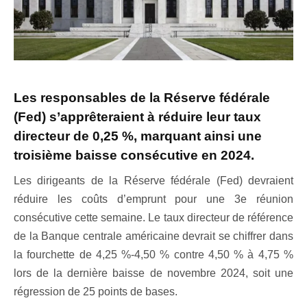
Les responsables de la Réserve fédérale
(Fed) s’apprêteraient à réduire leur taux
directeur de 0,25 %, marquant ainsi une
troisième baisse consécutive en 2024.
Les dirigeants de la Réserve fédérale (Fed) devraient
réduire les coûts d’emprunt pour une 3e réunion
consécutive cette semaine. Le taux directeur de référence
de la Banque centrale américaine devrait se chiffrer dans
la fourchette de 4,25 %-4,50 % contre 4,50 % à 4,75 %
lors de la dernière baisse de novembre 2024, soit une
régression de 25 points de bases.