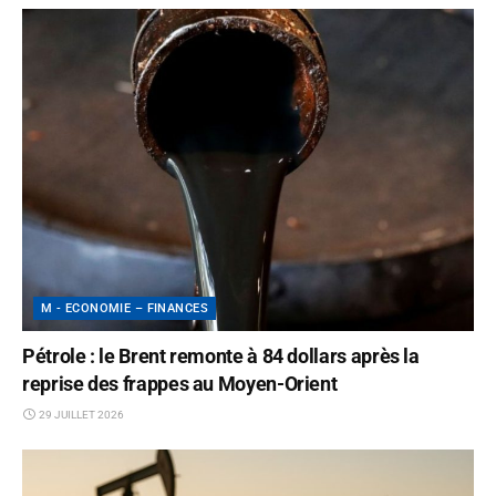
M - ECONOMIE – FINANCES
Pétrole : le Brent remonte à 84 dollars après la
reprise des frappes au Moyen-Orient
29 JUILLET 2026