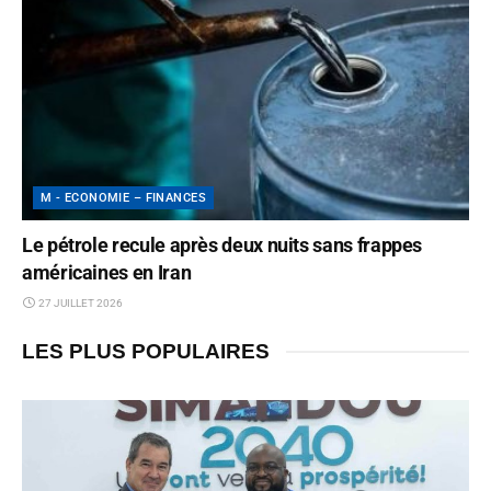
M - ECONOMIE – FINANCES
Le pétrole recule après deux nuits sans frappes
américaines en Iran
27 JUILLET 2026
LES PLUS POPULAIRES