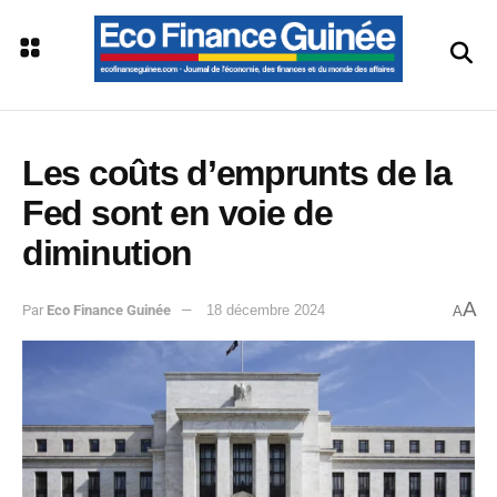
Les coûts d’emprunts de la
Fed sont en voie de
diminution
A
Par
Eco Finance Guinée
18 décembre 2024
A