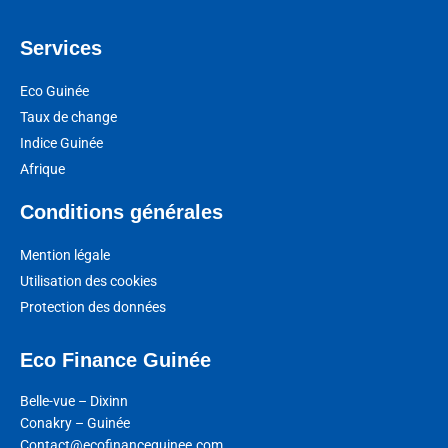
Services
Eco Guinée
Taux de change
Indice Guinée
Afrique
Conditions générales
Mention légale
Utilisation des cookies
Protection des données
Eco Finance Guinée
Belle-vue – Dixinn
Conakry – Guinée
Contact@ecofinanceguinee.com