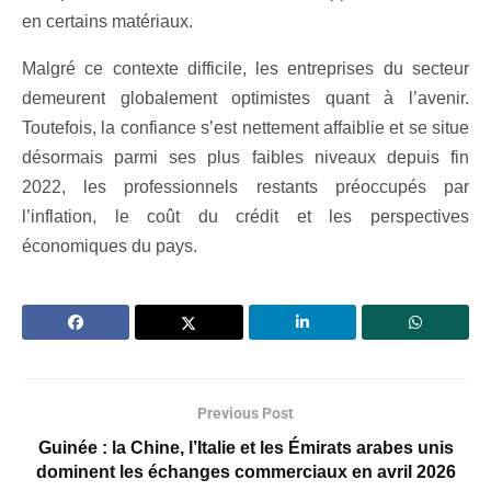
en certains matériaux.
Malgré ce contexte difficile, les entreprises du secteur
demeurent globalement optimistes quant à l’avenir.
Toutefois, la confiance s’est nettement affaiblie et se situe
désormais parmi ses plus faibles niveaux depuis fin
2022, les professionnels restants préoccupés par
l’inflation, le coût du crédit et les perspectives
économiques du pays.
Previous Post
Guinée : la Chine, l’Italie et les Émirats arabes unis
dominent les échanges commerciaux en avril 2026