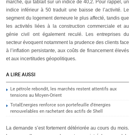
marché, qui tablait sur un indice de 40,2. Pour rappel, un
indice inférieur à 50 traduit une baisse de l’activité. Le
segment du logement demeure le plus affecté, tandis que
les activités liées à la construction commerciale et au
génie civil ont également reculé. Les entreprises du
secteur évoquent notamment la prudence des clients face
à l’inflation persistante, aux coûts de financement élevés
et aux incertitudes géopolitiques.
A LIRE AUSSI
Le pétrole rebondit, les marchés restent attentifs aux
tensions au Moyen-Orient
TotalEnergies renforce son portefeuille d’énergies
renouvelables en rachetant des actifs de Shell
La demande s’est fortement détériorée au cours du mois.