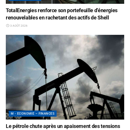
TotalEnergies renforce son portefeuille d’énergies
renouvelables en rachetant des actifs de Shell
3 AOÛT 2026
M - ECONOMIE – FINANCES
Le pétrole chute après un apaisement des tensions