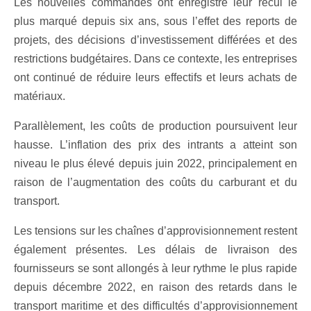
Les nouvelles commandes ont enregistré leur recul le
plus marqué depuis six ans, sous l’effet des reports de
projets, des décisions d’investissement différées et des
restrictions budgétaires. Dans ce contexte, les entreprises
ont continué de réduire leurs effectifs et leurs achats de
matériaux.
Parallèlement, les coûts de production poursuivent leur
hausse. L’inflation des prix des intrants a atteint son
niveau le plus élevé depuis juin 2022, principalement en
raison de l’augmentation des coûts du carburant et du
transport.
Les tensions sur les chaînes d’approvisionnement restent
également présentes. Les délais de livraison des
fournisseurs se sont allongés à leur rythme le plus rapide
depuis décembre 2022, en raison des retards dans le
transport maritime et des difficultés d’approvisionnement