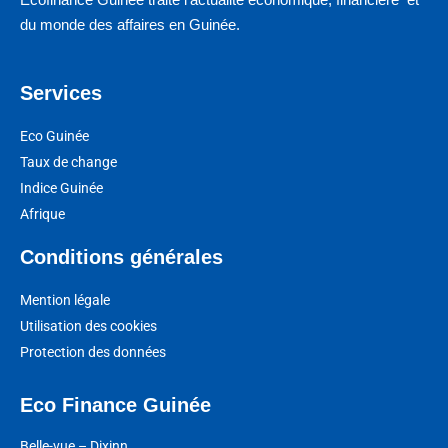
du monde des affaires en Guinée.
Services
Eco Guinée
Taux de change
Indice Guinée
Afrique
Conditions générales
Mention légale
Utilisation des cookies
Protection des données
Eco Finance Guinée
Belle-vue – Dixinn