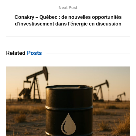
Next Post
Conakry – Québec : de nouvelles opportunités
d’investissement dans l’énergie en discussion
Related
Posts