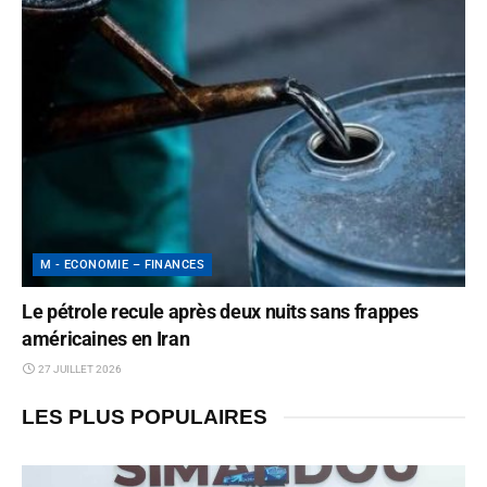
M - ECONOMIE – FINANCES
Le pétrole recule après deux nuits sans frappes
américaines en Iran
27 JUILLET 2026
LES PLUS POPULAIRES