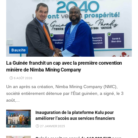
Bauxite
La Guinée franchit un cap avec la première convention
minière de Nimba Mining Company
6 AOÛT 2026
Un an après sa création, Nimba Mining Company (NMC),
société entièrement détenue par l'État guinéen, a signé, le 3
août,...
Inauguration de la plateforme Kulu pour
améliorer l’accès aux services financiers
27 JANVIER 2025