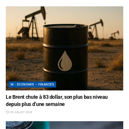
M - ECONOMIE – FINANCES
Le Brent chute à 83 dollar, son plus bas niveau
depuis plus d’une semaine
28 JUILLET 2026