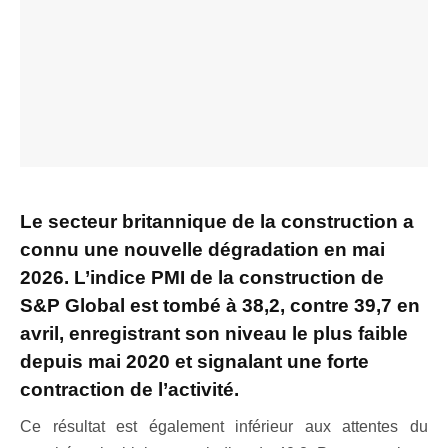
Le secteur britannique de la construction a
connu une nouvelle dégradation en mai
2026. L’indice PMI de la construction de
S&P Global est tombé à 38,2, contre 39,7 en
avril, enregistrant son niveau le plus faible
depuis mai 2020 et signalant une forte
contraction de l’activité.
Ce résultat est également inférieur aux attentes du