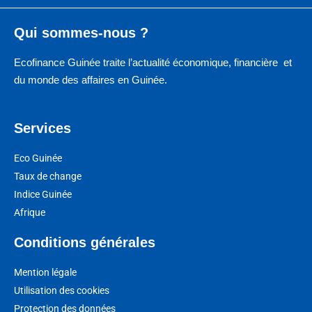
Qui sommes-nous ?
Ecofinance Guinée traite l’actualité économique, financière et
du monde des affaires en Guinée.
Services
Eco Guinée
Taux de change
Indice Guinée
Afrique
Conditions générales
Mention légale
Utilisation des cookies
Protection des données