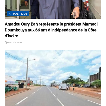
A - POLITIQUE
Amadou Oury Bah représente le président Mamadi
Doumbouya aux 66 ans d’indépendance de la Côte
d’Ivoire
6 AOÛT 2026