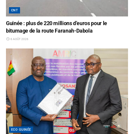
CNT
Guinée : plus de 220 millions d’euros pour le
bitumage de la route Faranah-Dabola
6 AOÛT 2026
ECO GUINÉE