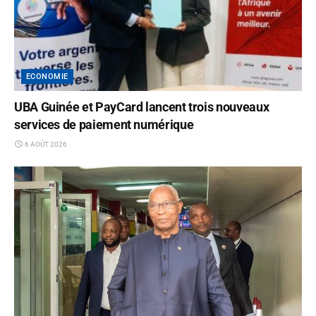
ECONOMIE
UBA Guinée et PayCard lancent trois nouveaux
services de paiement numérique
6 AOÛT 2026