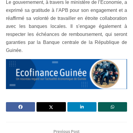
Le gouvernement, à travers le ministère de l’Economie, a
exprimé sa gratitude à l’APB pour son engagement et a
réaffirmé sa volonté de travailler en étroite collaboration
avec les banques locales. Il s’engage également à
respecter les échéances de remboursement, qui seront
garanties par la Banque centrale de la République de
Guinée.
Previous Post