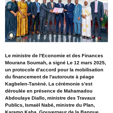
Le ministre de l’Economie et des Finances
Mourana Soumah, a signé Le 12 mars 2025,
un protocole d’accord pour la mobilisation
du financement de l’autoroute à péage
Kagbelen-Tanènè. La cérémonie s’est
déroulée en présence de Mahamadou
Abdoulaye Diallo, ministre des Travaux
Publics, Ismaël Nabé, ministre du Plan,
Karamo Kaba, Gouverneur de la Banque