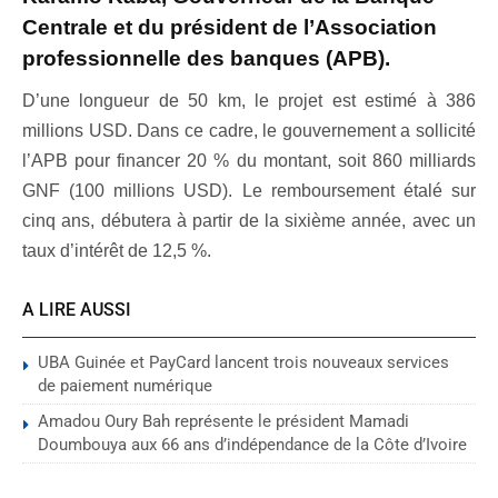
Centrale et du président de l’Association
professionnelle des banques (APB).
D’une longueur de 50 km, le projet est estimé à 386
millions USD. Dans ce cadre, le gouvernement a sollicité
l’APB pour financer 20 % du montant, soit 860 milliards
GNF (100 millions USD). Le remboursement étalé sur
cinq ans, débutera à partir de la sixième année, avec un
taux d’intérêt de 12,5 %.
A LIRE AUSSI
UBA Guinée et PayCard lancent trois nouveaux services
de paiement numérique
Amadou Oury Bah représente le président Mamadi
Doumbouya aux 66 ans d’indépendance de la Côte d’Ivoire