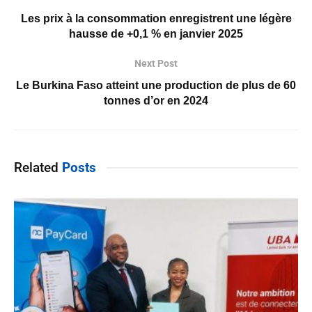
Les prix à la consommation enregistrent une légère
hausse de +0,1 % en janvier 2025
Next Post
Le Burkina Faso atteint une production de plus de 60
tonnes d’or en 2024
Related
Posts