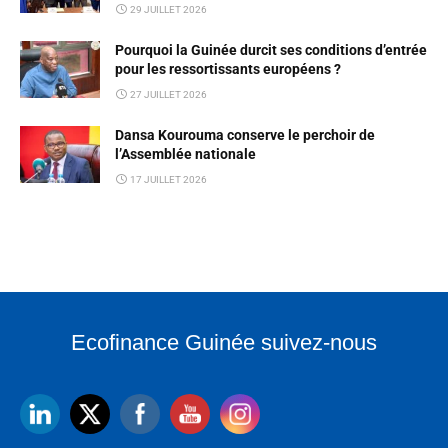
29 JUILLET 2026
Pourquoi la Guinée durcit ses conditions d’entrée
pour les ressortissants européens ?
27 JUILLET 2026
Dansa Kourouma conserve le perchoir de
l’Assemblée nationale
17 JUILLET 2026
Ecofinance Guinée suivez-nous