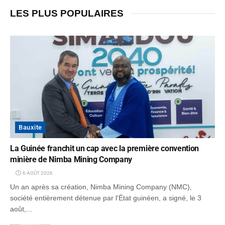
LES PLUS POPULAIRES
Bauxite
La Guinée franchit un cap avec la première convention
minière de Nimba Mining Company
6 AOÛT 2026
Un an après sa création, Nimba Mining Company (NMC),
société entièrement détenue par l'État guinéen, a signé, le 3
août,...