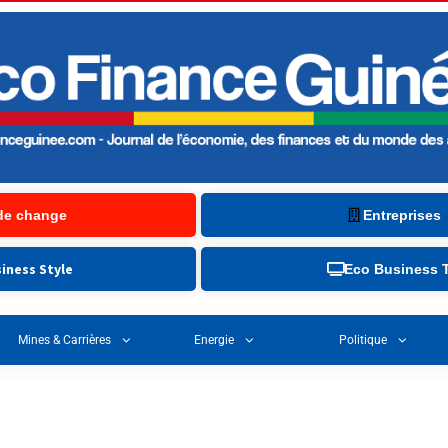
de change
Entreprises
iness Style
Eco Business 
Mines & Carrières
Energie
Politique