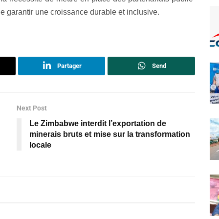
 de garantir une croissance durable et inclusive.
Partager
Send
Next Post
Le Zimbabwe interdit l’exportation de
minerais bruts et mise sur la transformation
locale