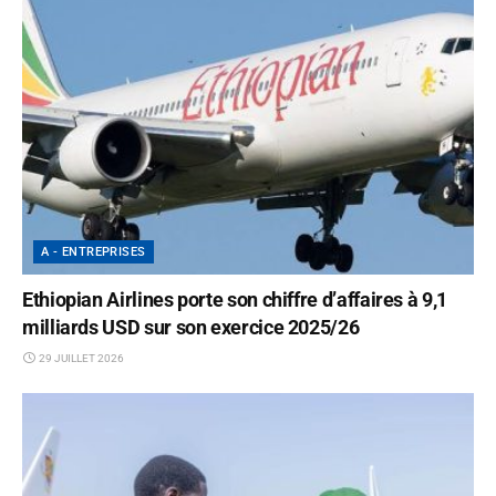
A - ENTREPRISES
Ethiopian Airlines porte son chiffre d’affaires à 9,1
milliards USD sur son exercice 2025/26
29 JUILLET 2026