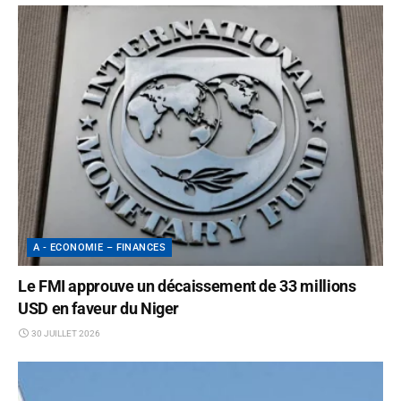
A - ECONOMIE – FINANCES
Le FMI approuve un décaissement de 33 millions
USD en faveur du Niger
30 JUILLET 2026