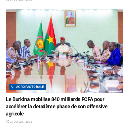
A - AGROPASTORALE
Le Burkina mobilise 840 milliards FCFA pour
accélérer la deuxième phase de son offensive
agricole
31 JUILLET 2026