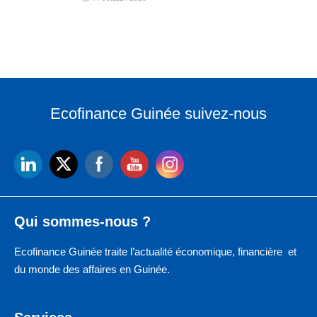
Ecofinance Guinée suivez-nous
Qui sommes-nous ?
Ecofinance Guinée traite l’actualité économique, financière et
du monde des affaires en Guinée.