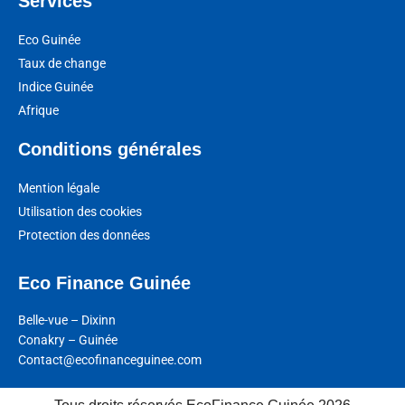
Services
Eco Guinée
Taux de change
Indice Guinée
Afrique
Conditions générales
Mention légale
Utilisation des cookies
Protection des données
Eco Finance Guinée
Belle-vue – Dixinn
Conakry – Guinée
Contact@ecofinanceguinee.com