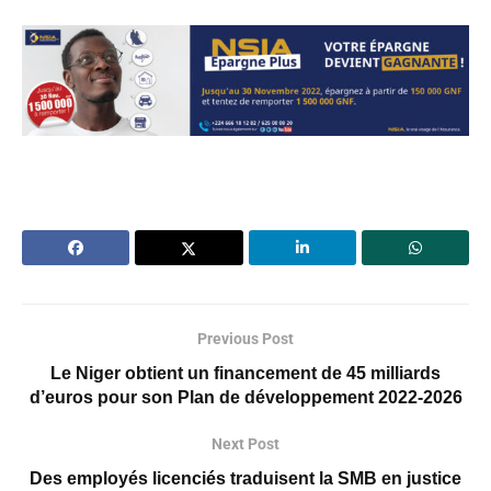
Previous Post
Le Niger obtient un financement de 45 milliards
d’euros pour son Plan de développement 2022-2026
Next Post
Des employés licenciés traduisent la SMB en justice