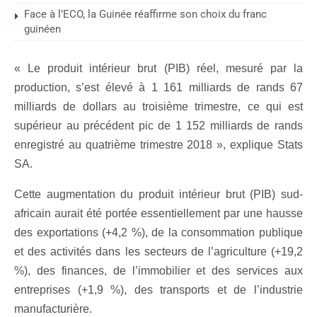
Face à l’ECO, la Guinée réaffirme son choix du franc
guinéen
« Le produit intérieur brut (PIB) réel, mesuré par la
production, s’est élevé à 1 161 milliards de rands 67
milliards de dollars au troisième trimestre, ce qui est
supérieur au précédent pic de 1 152 milliards de rands
enregistré au quatrième trimestre 2018 », explique Stats
SA.
Cette augmentation du produit intérieur brut (PIB) sud-
africain aurait été portée essentiellement par une hausse
des exportations (+4,2 %), de la consommation publique
et des activités dans les secteurs de l’agriculture (+19,2
%), des finances, de l’immobilier et des services aux
entreprises (+1,9 %), des transports et de l’industrie
manufacturière.