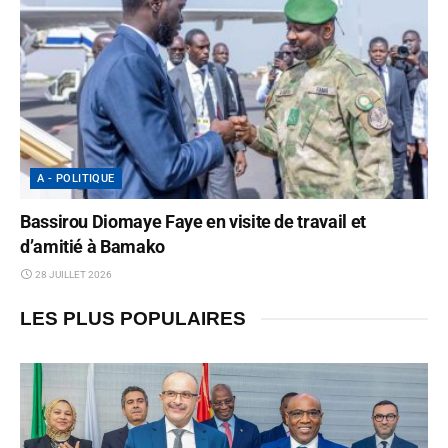
A - POLITIQUE
Bassirou Diomaye Faye en visite de travail et
d’amitié à Bamako
28 JUILLET 2026
LES PLUS POPULAIRES