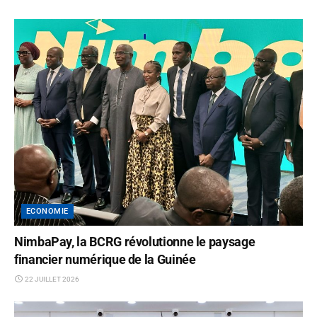
ECONOMIE
NimbaPay, la BCRG révolutionne le paysage
financier numérique de la Guinée
22 JUILLET 2026