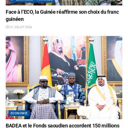
Face à l’ECO, la Guinée réaffirme son choix du franc
guinéen
31 JUILLET 2026
ECONOMIE
BADEA et le Fonds saoudien accordent 150 millions