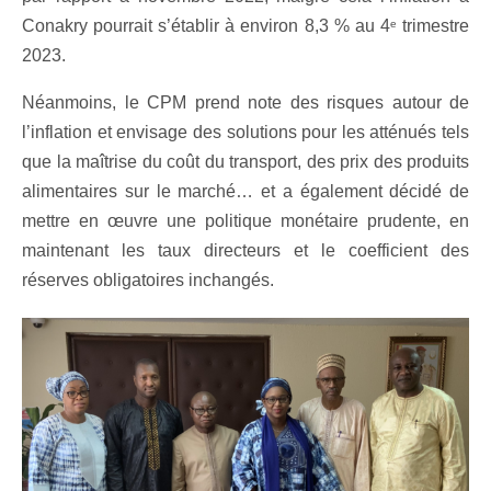
Conakry pourrait s’établir à environ 8,3 % au 4
trimestre
e
2023.
Néanmoins, le CPM prend note des risques autour de
l’inflation et envisage des solutions pour les atténués tels
que la maîtrise du coût du transport, des prix des produits
alimentaires sur le marché… et a également décidé de
mettre en œuvre une politique monétaire prudente, en
maintenant les taux directeurs et le coefficient des
réserves obligatoires inchangés.