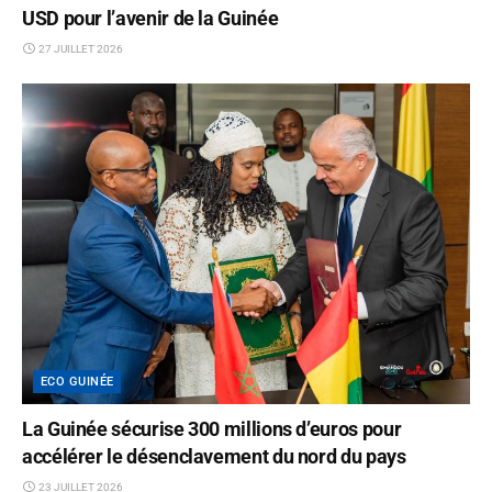
USD pour l’avenir de la Guinée
27 JUILLET 2026
ECO GUINÉE
La Guinée sécurise 300 millions d’euros pour
accélérer le désenclavement du nord du pays
23 JUILLET 2026