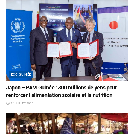
ECO GUINÉE
Japon – PAM Guinée : 300 millions de yens pour
renforcer l’alimentation scolaire et la nutrition
22 JUILLET 2026