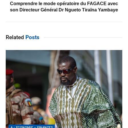
Comprendre le mode opératoire du FAGACE avec
son Directeur Général Dr Ngueto Tiraïna Yambaye
Related
Posts
A - ECONOMIE – FINANCES