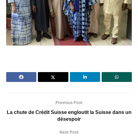
Previous Post
La chute de Crédit Suisse engloutit la Suisse dans un
désespoir
Next Post