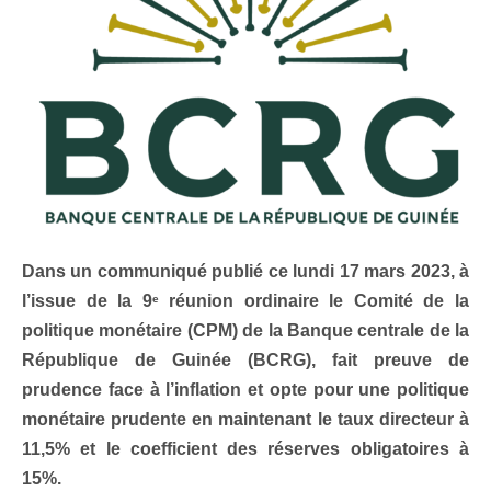
Dans un communiqué publié ce lundi 17 mars 2023, à
l’issue de la 9
réunion ordinaire le Comité de la
e
politique monétaire (CPM) de la Banque centrale de la
République de Guinée (BCRG), fait preuve de
prudence face à l’inflation et opte pour une politique
monétaire prudente en maintenant le taux directeur à
11,5% et le coefficient des réserves obligatoires à
15%.