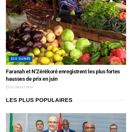
ECO GUINÉE
Faranah et N’Zérékoré enregistrent les plus fortes
hausses de prix en juin
22 JUILLET 2026
LES PLUS POPULAIRES