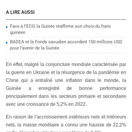
A LIRE AUSSI
Face à l’ECO, la Guinée réaffirme son choix du franc
guinéen
BADEA et le Fonds saoudien accordent 150 millions USD
pour l’avenir de la Guinée
En effet, malgré la conjoncture mondiale caractérisée par
la guerre en Ukraine et la résurgence de la pandémie en
Chine qui a entraîné une inflation dans le monde, la
Guinée a enregistré de bonne performance
principalement dans les secteurs primaire et secondaire
avec une croissance de 5,2% en 2022.
En raison de l’accroissement extérieurs nets et intérieurs
nets, la masse monétaire a connu une hausse de 22,2%