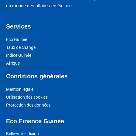
du monde des affaires en Guinée.
Services
Eco Guinée
Taux de change
Indice Guinée
Afrique
Conditions générales
Mention légale
Utilisation des cookies
Protection des données
Eco Finance Guinée
Belle-vue – Dixinn