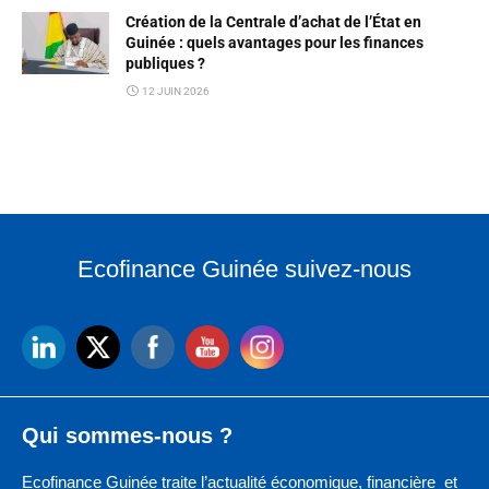
Création de la Centrale d’achat de l’État en
Guinée : quels avantages pour les finances
publiques ?
12 JUIN 2026
Ecofinance Guinée suivez-nous
Qui sommes-nous ?
Ecofinance Guinée traite l’actualité économique, financière et